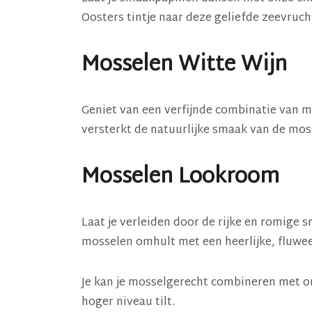
Oosters tintje naar deze geliefde zeevruch
Mosselen Witte Wijn
Geniet van een verfijnde combinatie van m
versterkt de natuurlijke smaak van de moss
Mosselen Lookroom
Laat je verleiden door de rijke en romige
mosselen omhult met een heerlijke, fluwe
Je kan je mosselgerecht combineren met on
hoger niveau tilt.