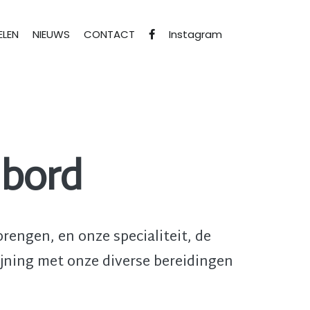
LEN
NIEUWS
CONTACT
Instagram
 bord
brengen, en onze specialiteit, de
fijning met onze diverse bereidingen