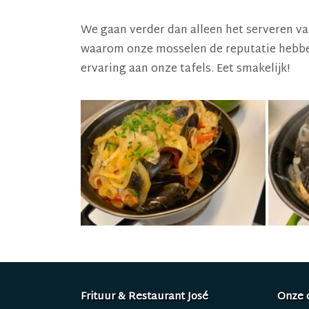
We gaan verder dan alleen het serveren va
waarom onze mosselen de reputatie hebben 
ervaring aan onze tafels. Eet smakelijk!
Frituur & Restaurant José
Onze 