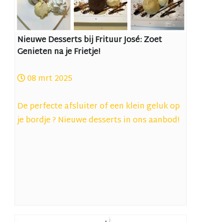
Nieuwe Desserts bij Frituur José: Zoet
Genieten na je Frietje!
08 mrt 2025
De perfecte afsluiter of een klein geluk op
je bordje ? Nieuwe desserts in ons aanbod!