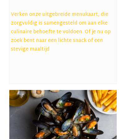
Verken onze uitgebreide menukaart, die
zorgvuldig is samengesteld om aan elke
culinaire behoefte te voldoen. Of je nu op
zoek bent naar een lichte snack of een
stevige maaltijd