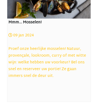
Mmm... Mosselen!
09 jan 2024
Proef onze heerlijke mosselen! Natuur,
provençale, lookroom, curry of met witte
wijn: welke hebben uw voorkeur? Bel ons
snel en reserveer uw portie! Ze gaan
immers snel de deur uit.