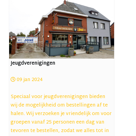
Jeugdverenigingen
09 jan 2024
Speciaal voor jeugdverenigingen bieden
wij de mogelijkheid om bestellingen af te
halen. Wij verzoeken je vriendelijk om voor
groepen vanaf 25 personen een dag van
tevoren te bestellen, zodat we alles tot in