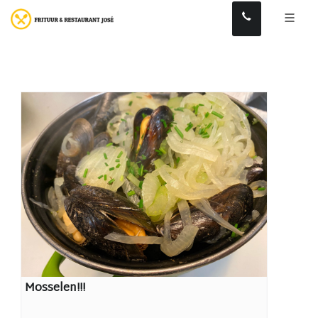
Mosselen!!!