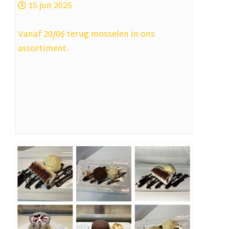
15 jun 2025
Vanaf 20/06 terug mosselen in ons
assortiment.